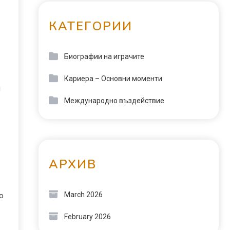
КАТЕГОРИИ
Биографии на играчите
Кариера – Основни моменти
я
Международно въздействие
АРХИВ
March 2026
о
February 2026