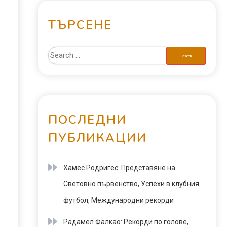
ТЪРСЕНЕ
ПОСЛЕДНИ
ПУБЛИКАЦИИ
Хамес Родригес: Представяне на
Световно първенство, Успехи в клубния
футбол, Международни рекорди
Радамел Фалкао: Рекорди по голове,