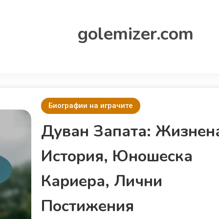
golemizer.com
Биографии на играчите
Дуван Запата: Жизнен
История, Юношеска
Кариера, Лични
Постижения