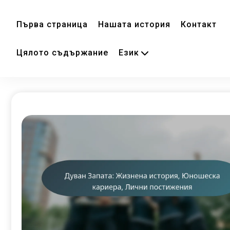
Първа страница
Нашата история
Контакт
Цялото съдържание
Език