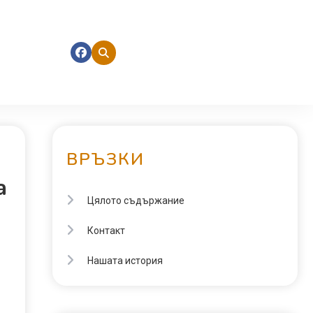
ВРЪЗКИ
а
Цялото съдържание
Контакт
Нашата история