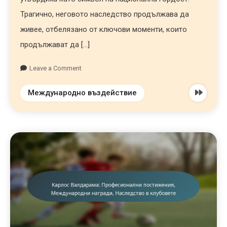
Трагично, неговото наследство продължава да
живее, отбелязано от ключови моменти, които
продължават да […]
Leave a Comment
Международно въздействие