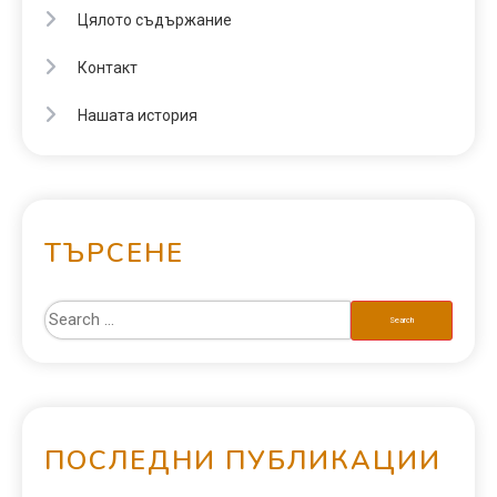
Цялото съдържание
Контакт
Нашата история
ТЪРСЕНЕ
ПОСЛЕДНИ ПУБЛИКАЦИИ