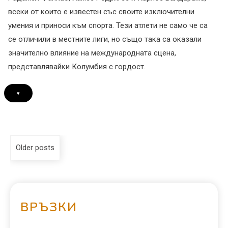
всеки от които е известен със своите изключителни
умения и приноси към спорта. Тези атлети не само че са
се отличили в местните лиги, но също така са оказали
значително влияние на международната сцена,
представлявайки Колумбия с гордост.
▾
Older posts
ВРЪЗКИ