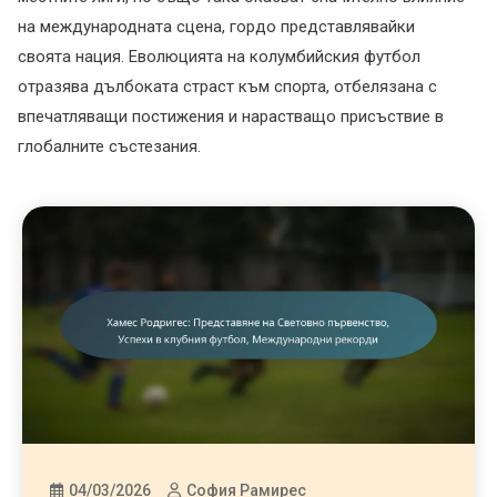
на международната сцена, гордо представлявайки
своята нация. Еволюцията на колумбийския футбол
отразява дълбоката страст към спорта, отбелязана с
впечатляващи постижения и нарастващо присъствие в
глобалните състезания.
04/03/2026
София Рамирес