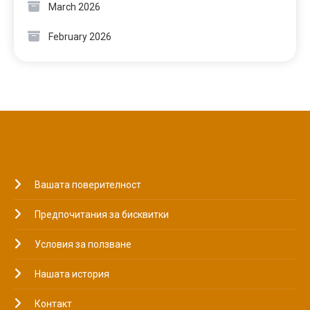
March 2026
February 2026
ПРАВНА ИНФОРМАЦИЯ
Вашата поверителност
Предпочитания за бисквитки
Условия за ползване
Нашата история
Контакт