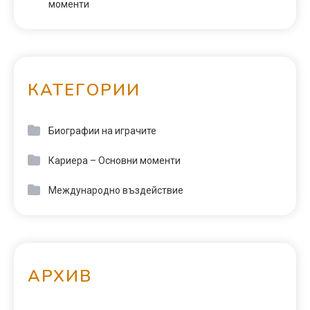
моменти
КАТЕГОРИИ
Биографии на играчите
Кариера – Основни моменти
Международно въздействие
АРХИВ