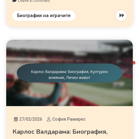
Leave a Comment
Биографии на играчите
27/02/2026
София Рамирес
Карлос Валдарама: Биография,