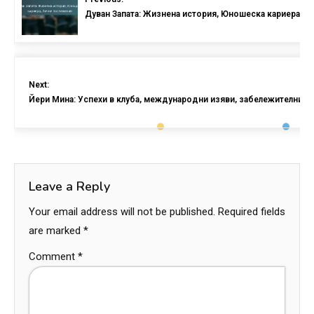
Дуван Запата: Жизнена история, Юношеска кариера, Л
Next:
Йери Мина: Успехи в клуба, международни изяви, забележителни 
Leave a Reply
Your email address will not be published.
Required fields
are marked
*
Comment
*