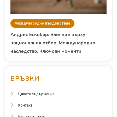
Международно въздействие
Андрес Ескобар: Влияние върху
националния отбор, Международно
наследство, Ключови моменти
ВРЪЗКИ
Цялото съдържание
Контакт
Нашата история