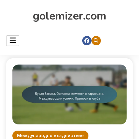
golemizer.com
Международно въздействие