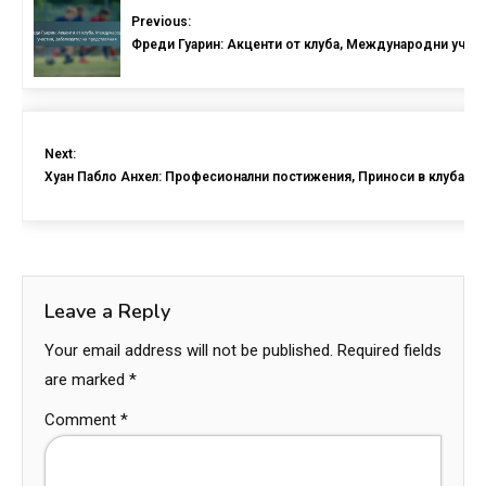
Previous:
Фреди Гуарин: Акценти от клуба, Международни учас
Next:
Хуан Пабло Анхел: Професионални постижения, Приноси в клуба, 
Leave a Reply
Your email address will not be published.
Required fields
are marked
*
Comment
*