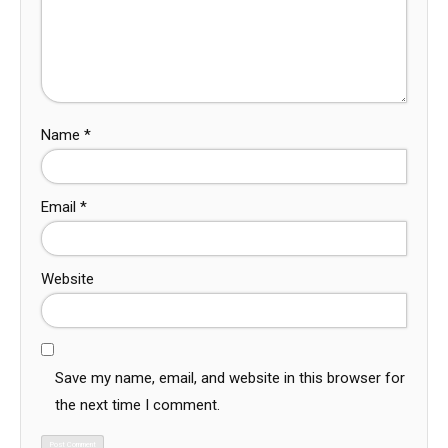
Name
*
Email
*
Website
Save my name, email, and website in this browser for
the next time I comment.