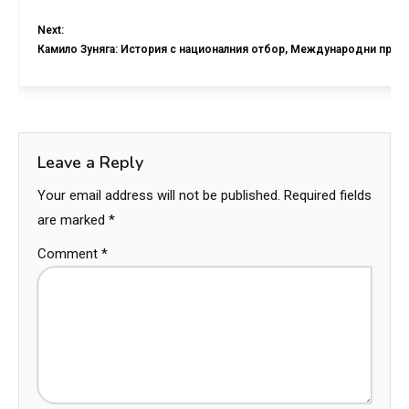
Next:
Камило Зуняга: История с националния отбор, Международни прин
Leave a Reply
Your email address will not be published.
Required fields
are marked
*
Comment
*