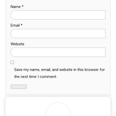
Name
*
Email
*
Website
Save my name, email, and website in this browser for
the next time I comment.