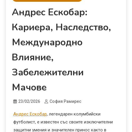
Андрес Ескобар:
Кариера, Наследство,
Международно
Влияние,
Забележителни
Мачове
23/02/2026
София Рамирес
Андрес Ескобар
, легендарен колумбийски
футболист, е известен със своите изключителни
защитни умения и значителен принос както в