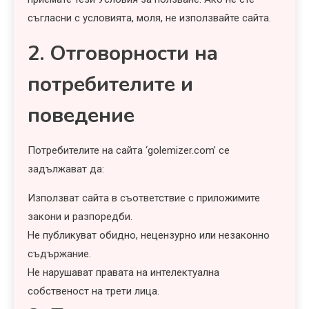
съгласни с условията, моля, не използвайте сайта.
2. Отговорности на
потребителите и
поведение
Потребителите на сайта ‘golemizer.com’ се
задължават да:
Използват сайта в съответствие с приложимите
закони и разпоредби.
Не публикуват обидно, нецензурно или незаконно
съдържание.
Не нарушават правата на интелектуална
собственост на трети лица.