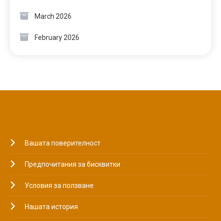
March 2026
February 2026
ПРАВНА ИНФОРМАЦИЯ
Вашата поверителност
Предпочитания за бисквитки
Условия за ползване
Нашата история