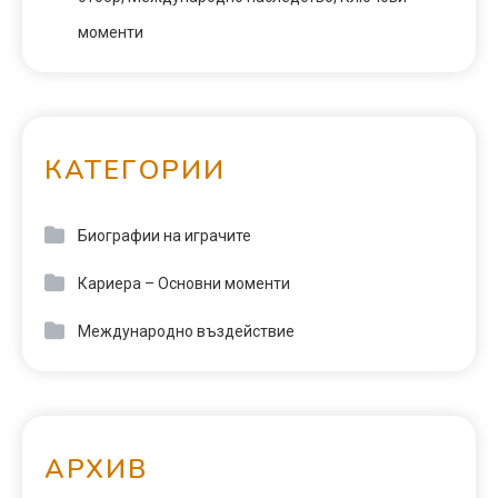
моменти
КАТЕГОРИИ
Биографии на играчите
Кариера – Основни моменти
Международно въздействие
АРХИВ