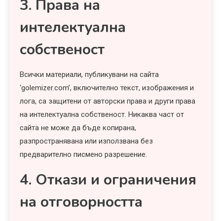
3. Права на
интелектуална
собственост
Всички материали, публикувани на сайта
‘golemizer.com’, включително текст, изображения и
лога, са защитени от авторски права и други права
на интелектуална собственост. Никаква част от
сайта не може да бъде копирана,
разпространявана или използвана без
предварително писмено разрешение.
4. Откази и ограничения
на отговорността