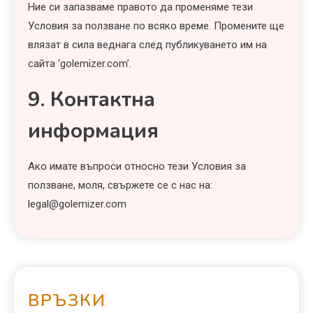
Ние си запазваме правото да променяме тези
Условия за ползване по всяко време. Промените ще
влязат в сила веднага след публикуването им на
сайта ‘golemizer.com’.
9. Контактна
информация
Ако имате въпроси относно тези Условия за
ползване, моля, свържете се с нас на:
legal@golemizer.com
ВРЪЗКИ