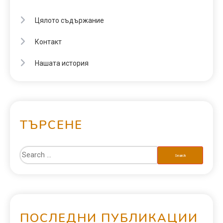
Цялото съдържание
Контакт
Нашата история
ТЪРСЕНЕ
ПОСЛЕДНИ ПУБЛИКАЦИИ