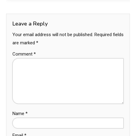
Leave a Reply
Your email address will not be published.
Required fields
are marked
*
Comment
*
Name
*
Email
*