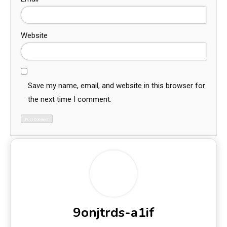
Website
Save my name, email, and website in this browser for
the next time I comment.
9onjtrds-a1if