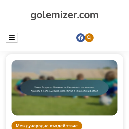
golemizer.com
Международно въздействие