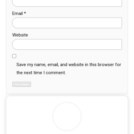
Email
*
Website
Save my name, email, and website in this browser for
the next time I comment.