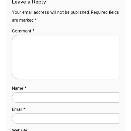
Leave a Reply
Your email address will not be published.
Required fields
are marked
*
Comment
*
Name
*
Email
*
Website