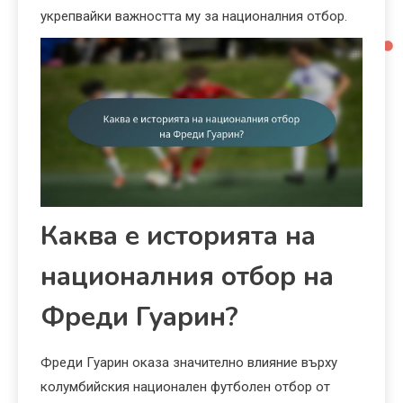
укрепвайки важността му за националния отбор.
Каква е историята на
националния отбор на
Фреди Гуарин?
Фреди Гуарин оказа значително влияние върху
колумбийския национален футболен отбор от