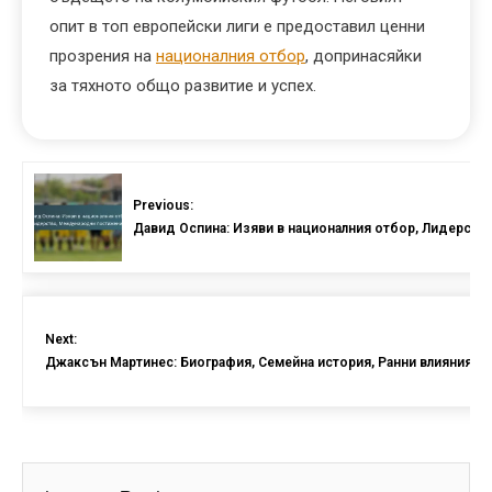
опит в топ европейски лиги е предоставил ценни
прозрения на
националния отбор
, допринасяйки
за тяхното общо развитие и успех.
Previous:
Давид Оспина: Изяви в националния отбор, Лидерст
Next:
Джаксън Мартинес: Биография, Семейна история, Ранни влияния