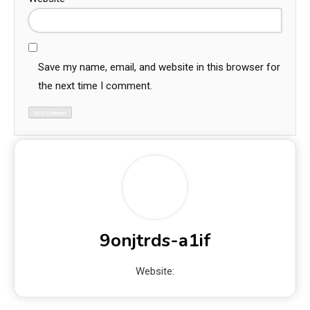
Save my name, email, and website in this browser for
the next time I comment.
9onjtrds-a1if
Website: