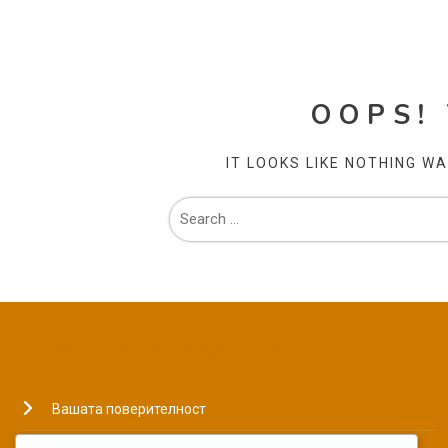
OOPS!
IT LOOKS LIKE NOTHING W
ПРАВНА ИНФОРМАЦИЯ
Вашата поверителност